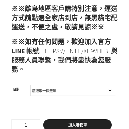
※※離島地區客戶請特別注意，運送
方式請點選全家店到店，無黑貓宅配
運送，不便之處，敬請見諒※※
※※如有任何問題，歡迎加入官方
LINE 帳號
HTTPS://LIN.EE/XH9VHEB
與
服務人員聯繫，我們將盡快為您服
務。
日期
【35
加入購物車
購