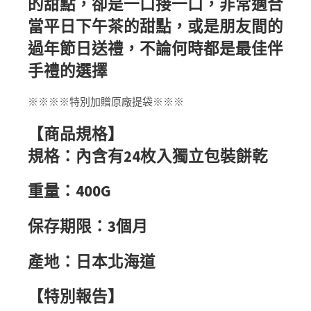
的甜點，卻是一口接一口，非常適合
當平日下午茶的甜點，或是朋友間的
過年節日送禮，不論何時都是最佳伴
手禮的選擇
※※※※特別加贈原廠提袋※※※
【商品規格】
規格：內含有24枚入獨立包裝餅乾
重量：400G
保存期限：3個月
產地：日本北海道
【特別報告】