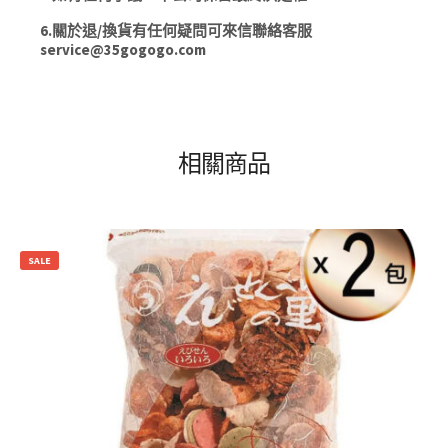
6.關於退/換貨有任何疑問可來信聯絡客服
service@35gogogo.com
相關商品
SALE