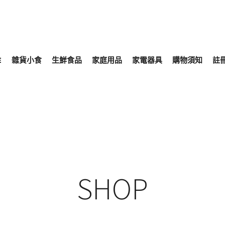
E
雜貨小食
生鮮食品
家庭用品
家電器具
購物須知
註
SHOP