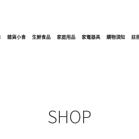
E
雜貨小食
生鮮食品
家庭用品
家電器具
購物須知
註
SHOP