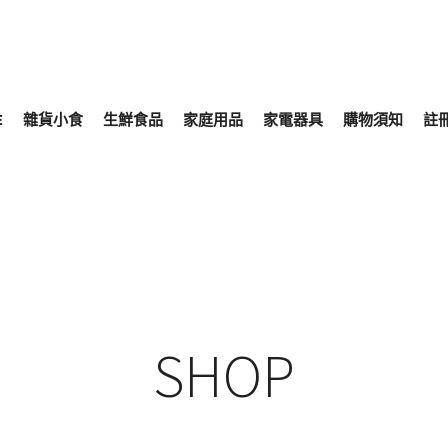
E
雜貨小食
生鮮食品
家庭用品
家電器具
購物須知
註
SHOP