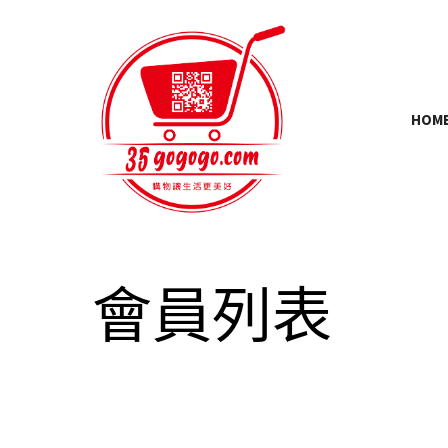
HOM
會員列表